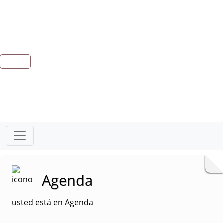
Agenda
usted está en Agenda