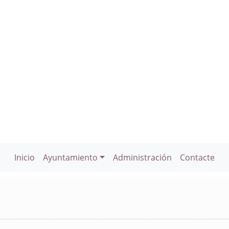
Inicio
Ayuntamiento
Administración
Contacte