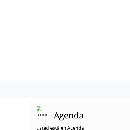
Agenda
usted está en Agenda