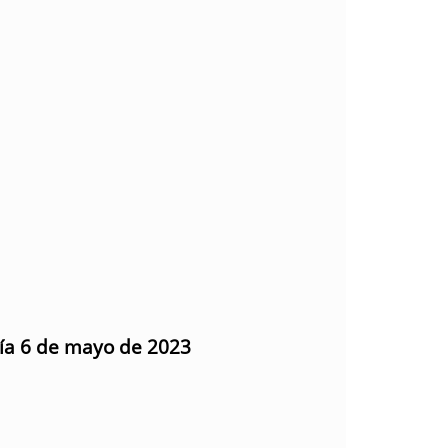
día 6 de mayo de 2023