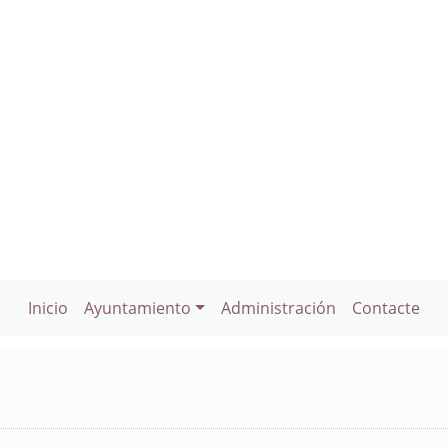
Inicio
Ayuntamiento
Administración
Contacte