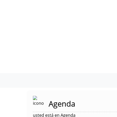
Agenda
usted está en Agenda