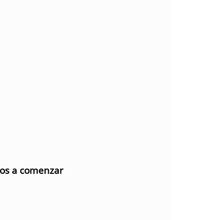
mos a comenzar