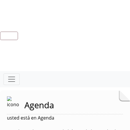
Agenda
usted está en Agenda