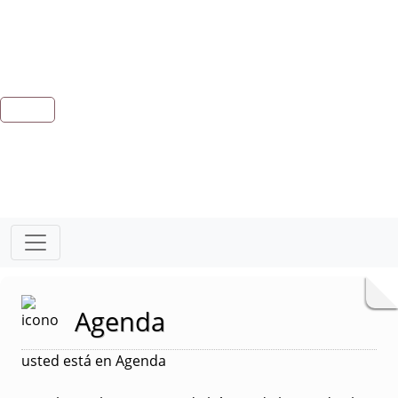
Agenda
usted está en Agenda