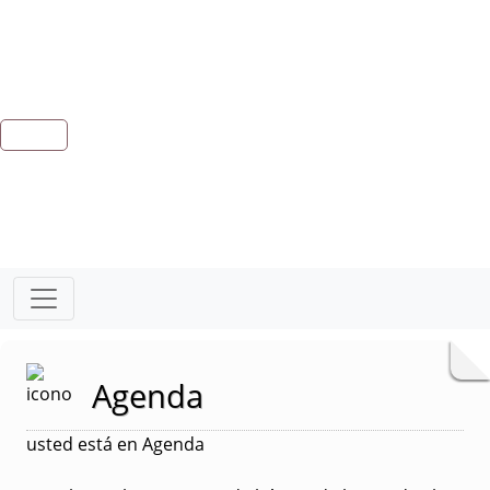
Agenda
usted está en Agenda