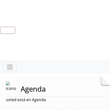
Agenda
usted está en Agenda