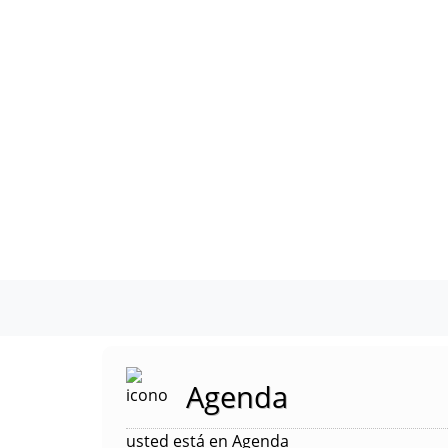
Agenda
usted está en Agenda