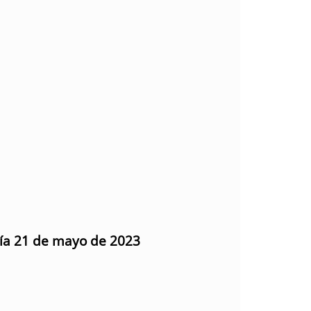
día 21 de mayo de 2023