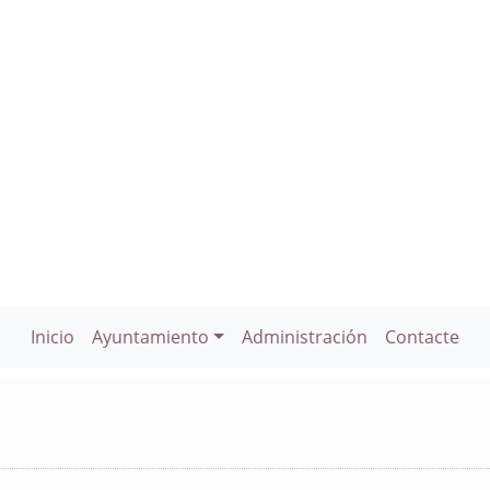
Inicio
Ayuntamiento
Administración
Contacte