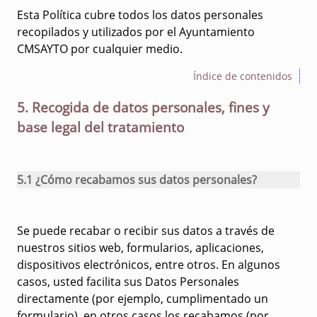
Esta Política cubre todos los datos personales
recopilados y utilizados por el Ayuntamiento
CMSAYTO por cualquier medio.
Índice de contenidos
5. Recogida de datos personales, fines y
base legal del tratamiento
5.1 ¿Cómo recabamos sus datos personales?
Se puede recabar o recibir sus datos a través de
nuestros sitios web, formularios, aplicaciones,
dispositivos electrónicos, entre otros. En algunos
casos, usted facilita sus Datos Personales
directamente (por ejemplo, cumplimentado un
formulario), en otros casos los recabamos (por