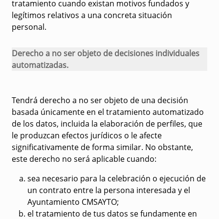
tratamiento cuando existan motivos fundados y
legítimos relativos a una concreta situación
personal.
Derecho a no ser objeto de decisiones individuales
automatizadas.
Tendrá derecho a no ser objeto de una decisión
basada únicamente en el tratamiento automatizado
de los datos, incluida la elaboración de perfiles, que
le produzcan efectos jurídicos o le afecte
significativamente de forma similar. No obstante,
este derecho no será aplicable cuando:
sea necesario para la celebración o ejecución de
un contrato entre la persona interesada y el
Ayuntamiento CMSAYTO;
el tratamiento de tus datos se fundamente en