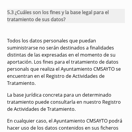
5.3 ¿Cuáles son los fines y la base legal para el
tratamiento de sus datos?
Todos los datos personales que puedan
suministrarse no serán destinados a finalidades
distintas de las expresadas en el momento de su
aportación. Los fines para el tratamiento de datos
personals que realiza el Ayuntamiento CMSAYTO se
encuentran en el Registro de Actividades de
Tratamiento.
La base jurídica concreta para un determinado
tratamiento puede consultarla en nuestro Registro
de Actividades de Tratamiento.
En cualquier caso, el Ayuntamiento CMSAYTO podrá
hacer uso de los datos contenidos en sus ficheros