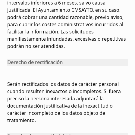
intervalos inferiores a 6 meses, salvo causa
justificada. El Ayuntamiento CMSAYTO, en su caso,
podrá cobrar una cantidad razonable, previo aviso,
para cubrir los costes administrativos incurridos al
facilitar la información. Las solicitudes
manifiestamente infundadas, excesivas o repetitivas
podrán no ser atendidas.
Derecho de rectificación
Serán rectificados los datos de carácter personal
cuando resulten inexactos o incompletos. Si fuera
preciso la persona interesada adjuntará la
documentación justificativa de la inexactitud o
carácter incompleto de los datos objeto de
tratamiento.