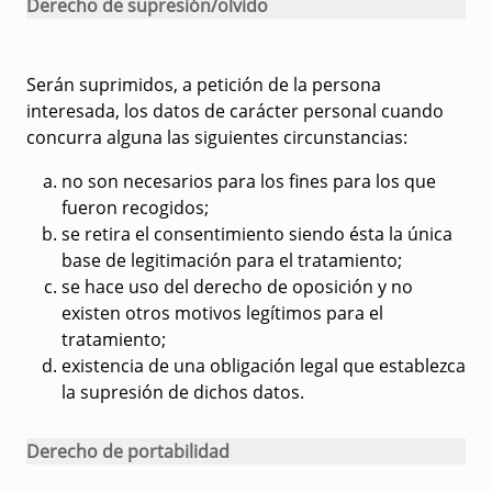
Derecho de supresión/olvido
Serán suprimidos, a petición de la persona
interesada, los datos de carácter personal cuando
concurra alguna las siguientes circunstancias:
no son necesarios para los fines para los que
fueron recogidos;
se retira el consentimiento siendo ésta la única
base de legitimación para el tratamiento;
se hace uso del derecho de oposición y no
existen otros motivos legítimos para el
tratamiento;
existencia de una obligación legal que establezca
la supresión de dichos datos.
Derecho de portabilidad