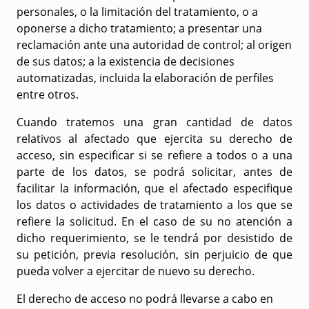
personales, o la limitación del tratamiento, o a
oponerse a dicho tratamiento; a presentar una
reclamación ante una autoridad de control; al origen
de sus datos; a la existencia de decisiones
automatizadas, incluida la elaboración de perfiles
entre otros.
Cuando tratemos una gran cantidad de datos
relativos al afectado que ejercita su derecho de
acceso, sin especificar si se refiere a todos o a una
parte de los datos, se podrá solicitar, antes de
facilitar la información, que el afectado especifique
los datos o actividades de tratamiento a los que se
refiere la solicitud. En el caso de su no atención a
dicho requerimiento, se le tendrá por desistido de
su petición, previa resolución, sin perjuicio de que
pueda volver a ejercitar de nuevo su derecho.
El derecho de acceso no podrá llevarse a cabo en