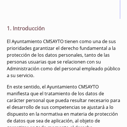
1. Introducción
El Ayuntamiento CMSAYTO tienen como una de sus
prioridades garantizar el derecho fundamental a la
protección de los datos personales, tanto de las
personas usuarias que se relacionen con su
Administración como del personal empleado público
a su servicio.
En este sentido, el Ayuntamiento CMSAYTO
manifiesta que el tratamiento de los datos de
carácter personal que pueda resultar necesario para
el desarrollo de sus competencias se ajustará a lo
dispuesto en la normativa en materia de protección
de datos que sea de aplicación, al objeto de