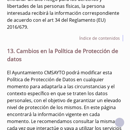
libertades de las personas físicas, la persona
interesada recibirá la información correspondiente
de acuerdo con el art 34 del Reglamento (EU)
2016/679.
Índice de contenidos
13. Cambios en la Política de Protección de
datos
El Ayuntamiento CMSAYTO podrá modificar esta
Política de Protección de Datos en cualquier
momento para adaptarla a las circunstancias y el
contexto específico en que se traten los datos
personales, con el objetivo de garantizar un elevado
nivel de protección de los mismos. En este página
encontrará la información vigente en cada
momento. Le recomendamos consultar la misma
cada vez que interactúe o vaya a utilizar los servicios