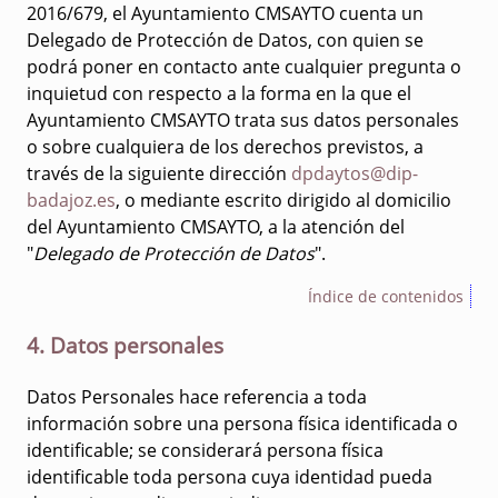
2016/679, el Ayuntamiento CMSAYTO cuenta un
Delegado de Protección de Datos, con quien se
podrá poner en contacto ante cualquier pregunta o
inquietud con respecto a la forma en la que el
Ayuntamiento CMSAYTO trata sus datos personales
o sobre cualquiera de los derechos previstos, a
través de la siguiente dirección
dpdaytos@dip-
badajoz.es
, o mediante escrito dirigido al domicilio
del Ayuntamiento CMSAYTO, a la atención del
"
Delegado de Protección de Datos
".
Índice de contenidos
4. Datos personales
Datos Personales hace referencia a toda
información sobre una persona física identificada o
identificable; se considerará persona física
identificable toda persona cuya identidad pueda