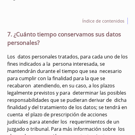
Índice de contenidos
7. ¿Cuánto tiempo conservamos sus datos
personales?
Los datos personales tratados, para cada uno de los
fines indicados a la persona interesada, se
mantendrán durante el tiempo que sea necesario
para cumplir con la finalidad para la que se
recabaron atendiendo, en su caso, a los plazos
legalmente previstos y para determinar las posibles
responsabilidades que se pudieran derivar de dicha
finalidad y del tratamiento de los datos; se tendrá en
cuenta el plazo de prescripción de acciones
judiciales para atender los requerimientos de un
juzgado o tribunal. Para más información sobre los