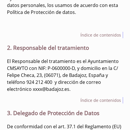
datos personales, los usamos de acuerdo con esta
Política de Protección de datos.
Índice de contenidos
2. Responsable del tratamiento
El Responsable del tratamiento es el Ayuntamiento
CMSAYTO con NIF: P-0600000-D, y domicilio en la C/
Felipe Checa, 23, (06071), de Badajoz, España y
teléfono 924 212 400 y dirección de correo
electrónico xxxx@badajoz.es.
Índice de contenidos
3. Delegado de Protección de Datos
De conformidad con el art. 37.1 del Reglamento (EU)