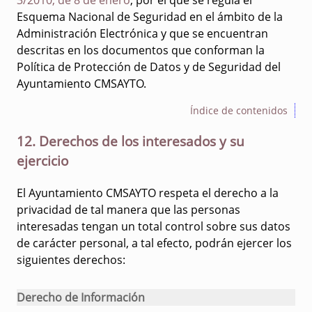
3/2010, de 8 de enero
, por el que se regula el
Esquema Nacional de Seguridad en el ámbito de la
Administración Electrónica y que se encuentran
descritas en los documentos que conforman la
Política de Protección de Datos y de Seguridad del
Ayuntamiento CMSAYTO.
Índice de contenidos
12. Derechos de los interesados y su
ejercicio
El Ayuntamiento CMSAYTO respeta el derecho a la
privacidad de tal manera que las personas
interesadas tengan un total control sobre sus datos
de carácter personal, a tal efecto, podrán ejercer los
siguientes derechos:
Derecho de Información