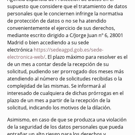
supuesto que considere que el tratamiento de datos
personales que le conciernen infringe la normativa
de protección de datos o no se ha atendido
convenientemente el ejercicio de sus derechos,
mediante escrito dirigido a C/Jorge Juan nº 6, 28001
Madrid o bien accediendo a su sede
electrónica
https://sedeagpd.gob.es/sede-
electronica-web/
. El plazo máximo para resolver es el
de un mes a contar desde la recepción de su
solicitud, pudiendo ser prorrogado dos meses más
atendiendo al número de solicitudes recibidas o la
complejidad de las mismas. Se informará al
interesado de cualquiera de dichas prórrogas en el
plazo de un mes a partir de la recepción de la
solicitud, indicando los motivos de la dilación.
Asimismo, en caso de que se produzca una violación
de la seguridad de los datos personales que pueda
entrañar un alto riesgo para los derechos y