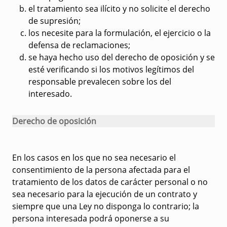
el tratamiento sea ilícito y no solicite el derecho
de supresión;
los necesite para la formulación, el ejercicio o la
defensa de reclamaciones;
se haya hecho uso del derecho de oposición y se
esté verificando si los motivos legítimos del
responsable prevalecen sobre los del
interesado.
Derecho de oposición
En los casos en los que no sea necesario el
consentimiento de la persona afectada para el
tratamiento de los datos de carácter personal o no
sea necesario para la ejecución de un contrato y
siempre que una Ley no disponga lo contrario; la
persona interesada podrá oponerse a su