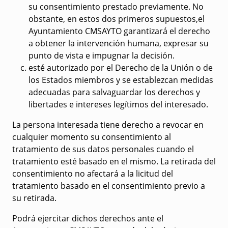
su consentimiento prestado previamente. No
obstante, en estos dos primeros supuestos,el
Ayuntamiento CMSAYTO garantizará el derecho
a obtener la intervención humana, expresar su
punto de vista e impugnar la decisión.
esté autorizado por el Derecho de la Unión o de
los Estados miembros y se establezcan medidas
adecuadas para salvaguardar los derechos y
libertades e intereses legítimos del interesado.
La persona interesada tiene
derecho a revocar
en
cualquier momento su consentimiento al
tratamiento de sus datos personales cuando el
tratamiento esté basado en el mismo. La retirada del
consentimiento no afectará a la licitud del
tratamiento basado en el consentimiento previo a
su retirada.
Podrá ejercitar dichos derechos ante el