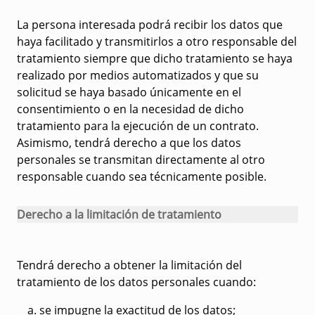
La persona interesada podrá recibir los datos que
haya facilitado y transmitirlos a otro responsable del
tratamiento siempre que dicho tratamiento se haya
realizado por medios automatizados y que su
solicitud se haya basado únicamente en el
consentimiento o en la necesidad de dicho
tratamiento para la ejecución de un contrato.
Asimismo, tendrá derecho a que los datos
personales se transmitan directamente al otro
responsable cuando sea técnicamente posible.
Derecho a la limitación de tratamiento
Tendrá derecho a obtener la limitación del
tratamiento de los datos personales cuando:
se impugne la exactitud de los datos;