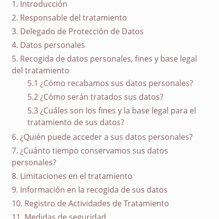
1. Introducción
2. Responsable del tratamiento
3. Delegado de Protección de Datos
4. Datos personales
5. Recogida de datos personales, fines y base legal
del tratamiento
5.1 ¿Cómo recabamos sus datos personales?
5.2 ¿Cómo serán tratados sus datos?
5.3 ¿Cuáles son los fines y la base legal para el
tratamiento de sus datos?
6. ¿Quién puede acceder a sus datos personales?
7. ¿Cuánto tiempo conservamos sus datos
personales?
8. Limitaciones en el tratamiento
9. Información en la recogida de sus datos
10. Registro de Actividades de Tratamiento
11. Medidas de seguridad