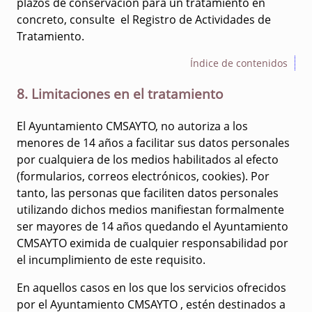
plazos de conservación para un tratamiento en
concreto, consulte el Registro de Actividades de
Tratamiento.
Índice de contenidos
8. Limitaciones en el tratamiento
El Ayuntamiento CMSAYTO, no autoriza a los
menores de 14 años a facilitar sus datos personales
por cualquiera de los medios habilitados al efecto
(formularios, correos electrónicos, cookies). Por
tanto, las personas que faciliten datos personales
utilizando dichos medios manifiestan formalmente
ser mayores de 14 años quedando el Ayuntamiento
CMSAYTO eximida de cualquier responsabilidad por
el incumplimiento de este requisito.
En aquellos casos en los que los servicios ofrecidos
por el Ayuntamiento CMSAYTO , estén destinados a