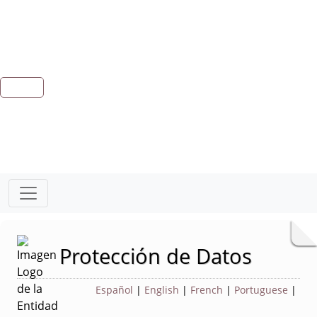
Protección de Datos
Español
|
English
|
French
|
Portuguese
|