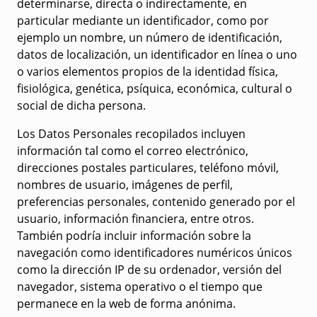
determinarse, directa o indirectamente, en
particular mediante un identificador, como por
ejemplo un nombre, un número de identificación,
datos de localización, un identificador en línea o uno
o varios elementos propios de la identidad física,
fisiológica, genética, psíquica, económica, cultural o
social de dicha persona.
Los Datos Personales recopilados incluyen
información tal como el correo electrónico,
direcciones postales particulares, teléfono móvil,
nombres de usuario, imágenes de perfil,
preferencias personales, contenido generado por el
usuario, información financiera, entre otros.
También podría incluir información sobre la
navegación como identificadores numéricos únicos
como la dirección IP de su ordenador, versión del
navegador, sistema operativo o el tiempo que
permanece en la web de forma anónima.