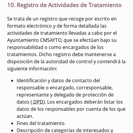
10. Registro de Actividades de Tratamiento
Se trata de un registro que recoge por escrito en
formato electrónico y de forma detallada las
actividades de tratamiento llevadas a cabo por el
Ayuntamiento CMSAYTO, que se efectúan bajo su
responsabilidad o como encargados de los
tratamientos. Dicho registro debe mantenerse a
disposición de la autoridad de control y contendrá la
siguiente información:
Identificación y datos de contacto del
responsable o encargado, corresponsable,
representante y delegado de protección de
datos (
DPD
). Los encargados deberán listar los
datos de los responsables por cuenta de los que
actúan.
Fines del tratamiento.
Descripción de categorías de interesados y