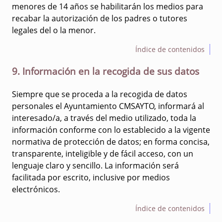
menores de 14 años se habilitarán los medios para
recabar la autorización de los padres o tutores
legales del o la menor.
Índice de contenidos
9. Información en la recogida de sus datos
Siempre que se proceda a la recogida de datos
personales el Ayuntamiento CMSAYTO, informará al
interesado/a, a través del medio utilizado, toda la
información conforme con lo establecido a la vigente
normativa de protección de datos; en forma concisa,
transparente, inteligible y de fácil acceso, con un
lenguaje claro y sencillo. La información será
facilitada por escrito, inclusive por medios
electrónicos.
Índice de contenidos