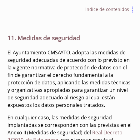
Índice de contenidos
11. Medidas de seguridad
El Ayuntamiento CMSAYTO, adopta las medidas de
seguridad adecuadas de acuerdo con lo previsto en
la vigente normativa de protección de datos con el
fin de garantizar el derecho fundamental a la
protección de datos, aplicando las medidas técnicas
y organizativas apropiadas para garantizar un nivel
de seguridad adecuado al riesgo al cual están
expuestos los datos personales tratados.
En cualquier caso, las medidas de seguridad
implantadas se corresponden con las previstas en el
Anexo II (Medidas de seguridad) del
Real Decreto