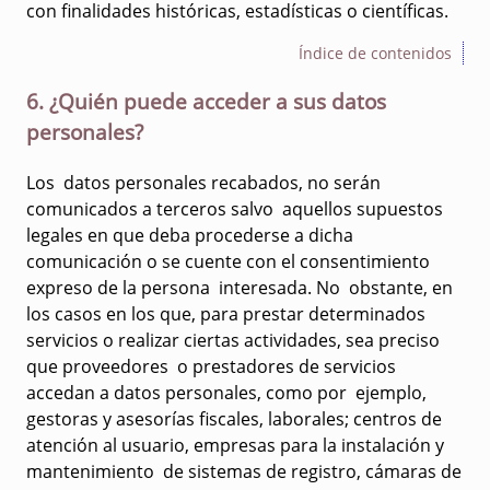
con finalidades históricas, estadísticas o científicas.
Índice de contenidos
6. ¿Quién puede acceder a sus datos
personales?
Los datos personales recabados, no serán
comunicados a terceros salvo aquellos supuestos
legales en que deba procederse a dicha
comunicación o se cuente con el consentimiento
expreso de la persona interesada. No obstante, en
los casos en los que, para prestar determinados
servicios o realizar ciertas actividades, sea preciso
que proveedores o prestadores de servicios
accedan a datos personales, como por ejemplo,
gestoras y asesorías fiscales, laborales; centros de
atención al usuario, empresas para la instalación y
mantenimiento de sistemas de registro, cámaras de