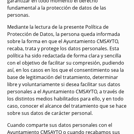
garantizar en todo momento el derecho
fundamental a la protección de datos de las
personas.
Mediante la lectura de la presente Política de
Protección de Datos, la persona queda informada
sobre la forma en que el Ayuntamiento CMSAYTO,
recaba, trata y protege los datos personales. Esta
política ha sido redactada de forma clara y sencilla
con el objetivo de facilitar su compresión, pudiendo
así, en los casos en los que el consentimiento sea la
base de legitimación del tratamiento, determinar
libre y voluntariamente si desea facilitar sus datos
personales a el Ayuntamiento CMSAYTO, a través de
los distintos medios habilitados para ello, y en todo
caso, conocer el alcance del tratamiento que se hace
sobre sus datos de carácter personal.
Cuando comparte sus datos personales con el
Ayuntamiento CMSAYTO o cuando recabamos sus