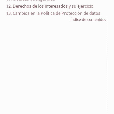
12. Derechos de los interesados y su ejercicio
13. Cambios en la Política de Protección de datos
Índice de contenidos