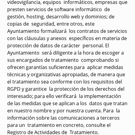
videovigilancia, equipos informáticos, empresas que
presten servicios de software informático de
gestión, hosting, desarrollo web y dominios; de
copias de seguridad, entre otros, este
Ayuntamiento formalizará los contratos de servicios
con las cláusulas y anexos específicos en materia de
protección de datos de carácter personal. El
Ayuntamiento será diligente a la hora de escoger a
sus encargados de tratamiento comprobando si
ofrecen garantías suficientes para aplicar medidas
técnicas y organizativas apropiadas, de manera que
el tratamiento sea conforme con los requisitos del
RGPD y garantice la protección de los derechos del
interesado; para ello verificará la implementación
de las medidas que se aplican a los datos que tratan
en nuestro nombre y por nuestra cuenta. Para la
información sobre las comunicaciones a terceros
para un tratamiento en concreto, consulte el
Registro de Actividades de Tratamiento.