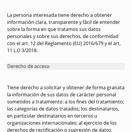
La persona interesada tiene derecho a obtener
información clara, transparente y fácil de entender
sobre la forma en que tratamos sus datos
personales y sobre sus derechos, de conformidad
con el art. 12 del Reglamento (EU) 2016/679 y el art.
11 L.O 3/2018.
Derecho de acceso
Tiene derecho a solicitar y obtener de forma gratuita
la información de sus datos de carácter personal
sometidos a tratamiento: a los fines del tratamiento;
las categorías de datos tratados; los destinatarios,
en particular destinatarios en terceros u
organizaciones internacionales; al ejercicio de los
derechos de rectificación o supresión de datos