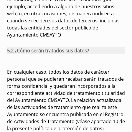
ejemplo, accediendo a alguno de nuestros sitios
web) o, en otras ocasiones, de manera indirecta
cuando se reciben sus datos de terceros, incluidas
todas las entidades del sector público de
Ayuntamiento CMSAYTO
5.2 ¿Cómo serán tratados sus datos?
En cualquier caso, todos los datos de carácter
personal que se pudieran recabar serán tratados de
forma confidencial y quedarán incorporados a la
correspondiente actividad de tratamiento titularidad
del Ayuntamiento CMSAYTO. La relación actualizada
de las actividades de tratamiento que realiza este
Ayuntamiento se encuentra publicada en el Registro
de Actividades de Tratamiento (véase apartado 10 de
la presente política de protección de datos).