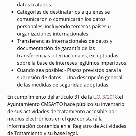
datos tratados.
Categorías de destinatarios a quienes se
comunicaron o comunicarán los datos
personales, incluyendo terceros países u
organizaciones internacionales.
Transferencias internacionales de datos y
documentación de garantía de las
transferencias internacionales, exceptuadas
sobre la base de intereses legítimos imperiosos.
Cuando sea posible: - Plazos previstos para la
supresión de datos. - Una descripción general
de las medidas de seguridad adoptadas.
En cumplimiento del artículo 31 de la
L.O. 3/2018
,el
Ayuntamiento CMSAYTO hace público su inventario
de sus actividades de tratamiento accesible por
medios electrónicos en el que constará la
información contenida en el Registro de Actividades
de Tratamiento y su base legal.