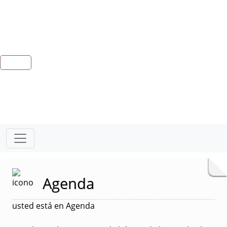
Agenda
usted está en Agenda