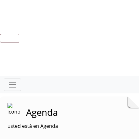
Agenda
usted está en Agenda