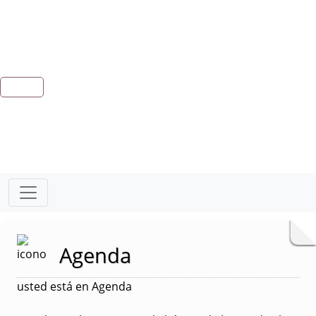
Agenda
usted está en Agenda