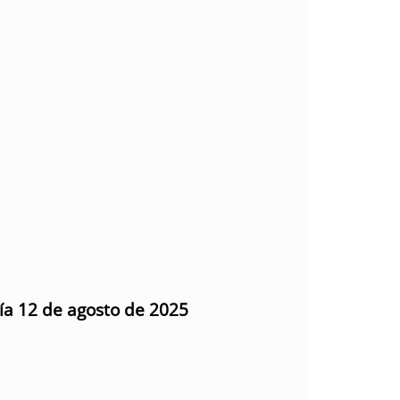
día 12 de agosto de 2025