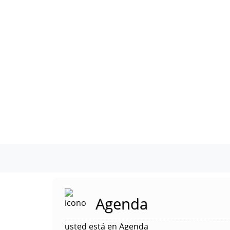
Agenda
usted está en Agenda