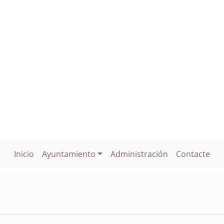
Inicio
Ayuntamiento
Administración
Contacte