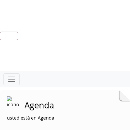
Agenda
usted está en Agenda