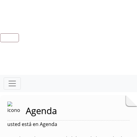
Agenda
usted está en Agenda