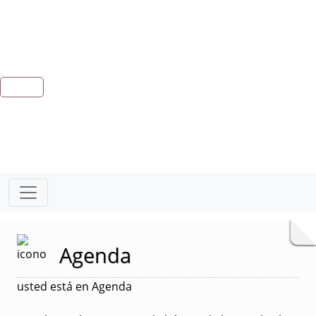
Agenda
usted está en Agenda