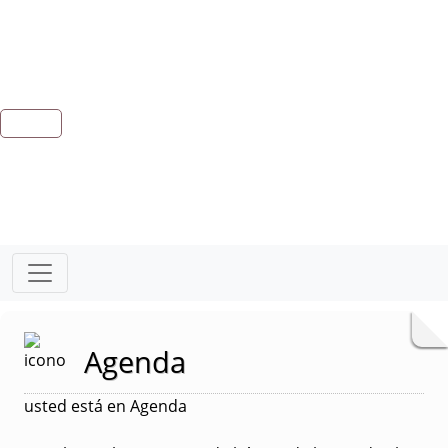
Agenda
usted está en Agenda