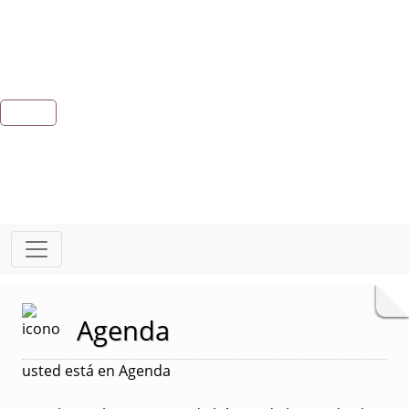
Agenda
usted está en Agenda