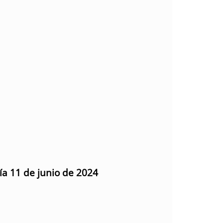
ía 11 de junio de 2024