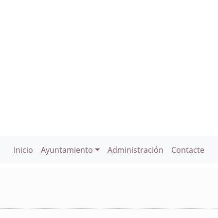
Inicio
Ayuntamiento
Administración
Contacte