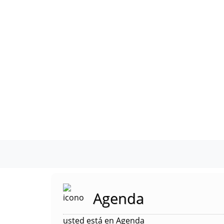
Agenda
usted está en Agenda