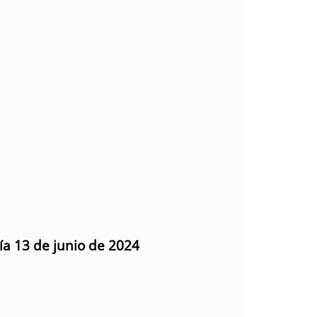
ía 13 de junio de 2024