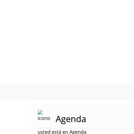
Agenda
usted está en Agenda