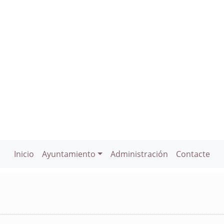
Inicio
Ayuntamiento
Administración
Contacte