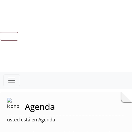
Agenda
usted está en Agenda