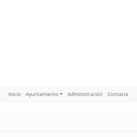
Inicio
Ayuntamiento
Administración
Contacte