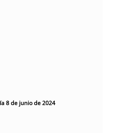
ía 8 de junio de 2024