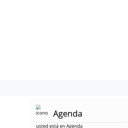
Agenda
usted está en Agenda