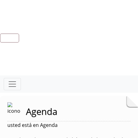
Agenda
usted está en Agenda