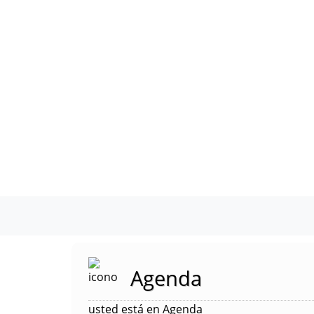
Agenda
usted está en Agenda