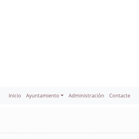
Inicio
Ayuntamiento
Administración
Contacte