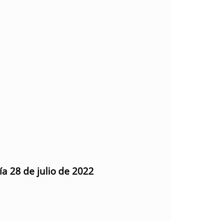
ía 28 de julio de 2022