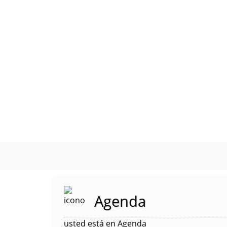
Agenda
usted está en Agenda