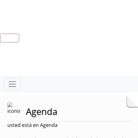
Agenda
usted está en Agenda