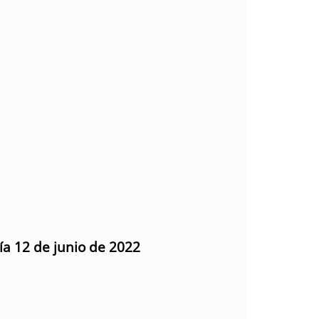
ía 12 de junio de 2022