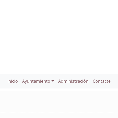
Inicio
Ayuntamiento
Administración
Contacte