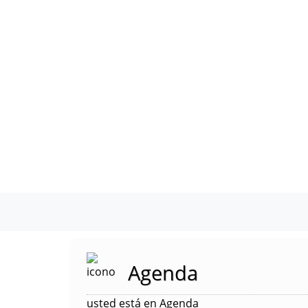
Agenda
usted está en Agenda