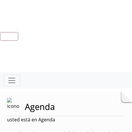
Agenda
usted está en Agenda