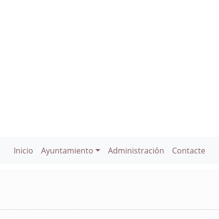
Inicio
Ayuntamiento
Administración
Contacte