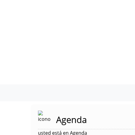
Agenda
usted está en Agenda