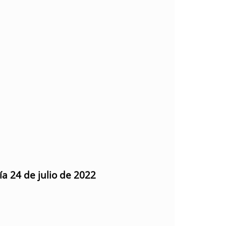
ía 24 de julio de 2022