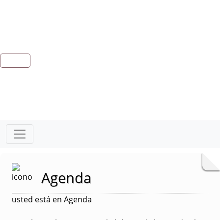
Agenda
usted está en Agenda