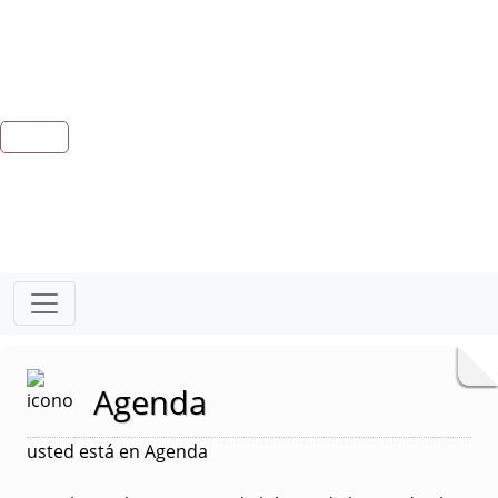
Agenda
usted está en Agenda