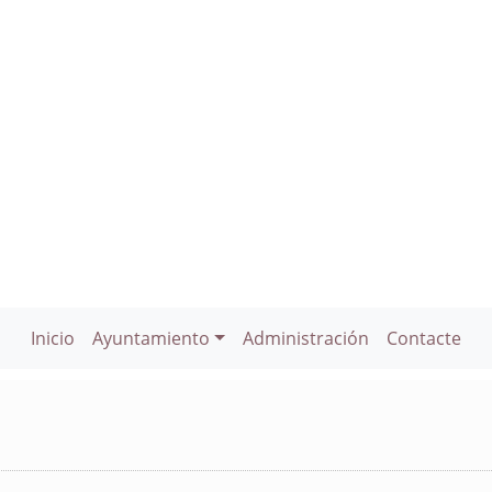
Inicio
Ayuntamiento
Administración
Contacte