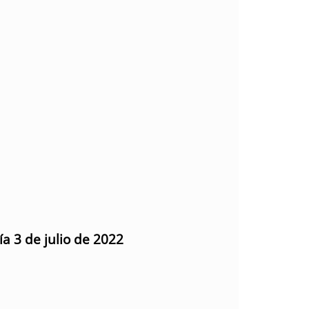
ía 3 de julio de 2022