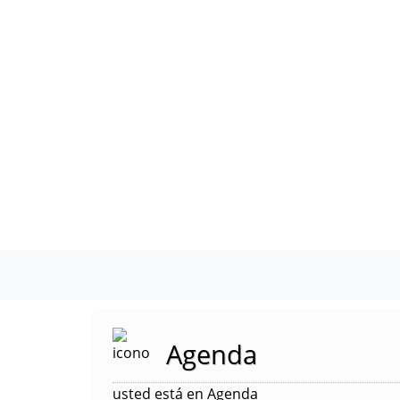
Agenda
usted está en Agenda