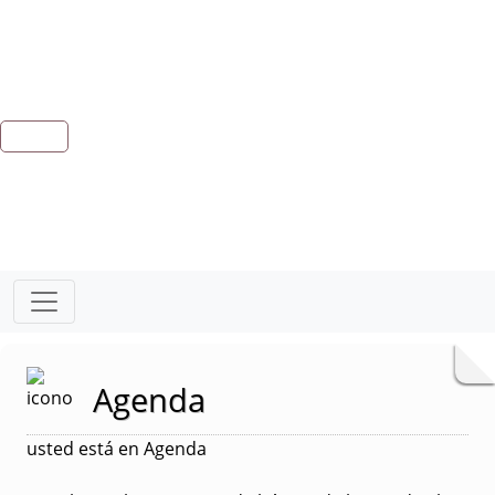
Agenda
usted está en Agenda