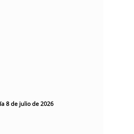
ía 8 de julio de 2026