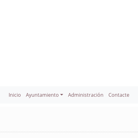
Inicio
Ayuntamiento
Administración
Contacte