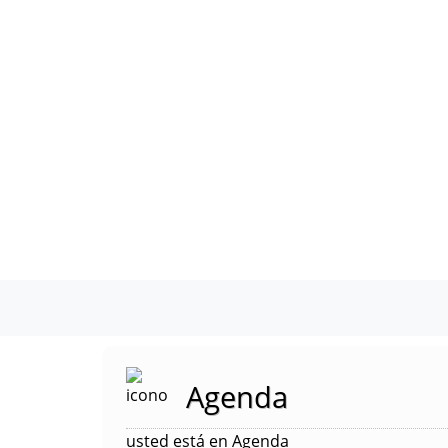
Agenda
usted está en Agenda