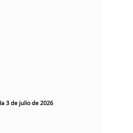
ía 3 de julio de 2026