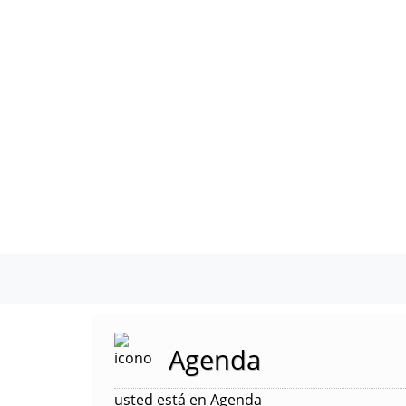
Agenda
usted está en Agenda