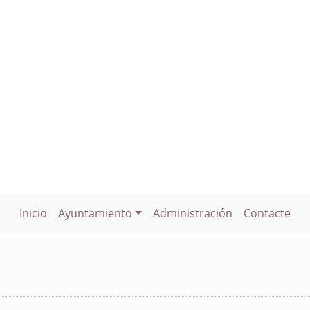
Inicio
Ayuntamiento
Administración
Contacte