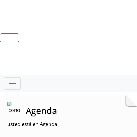
Agenda
usted está en Agenda