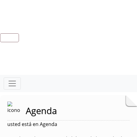
Agenda
usted está en Agenda