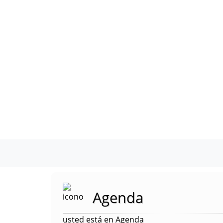
Agenda
usted está en Agenda