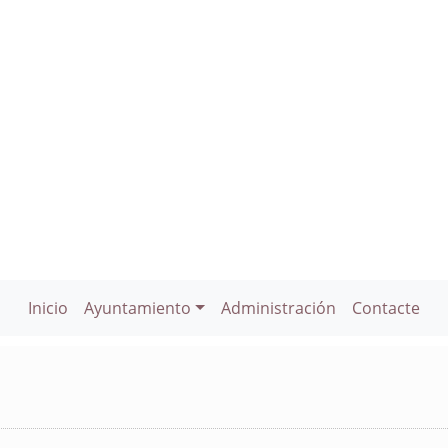
Inicio
Ayuntamiento
Administración
Contacte