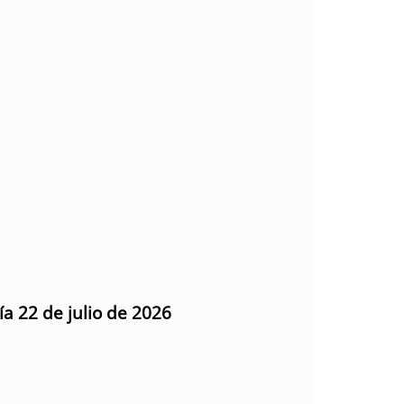
ía 22 de julio de 2026