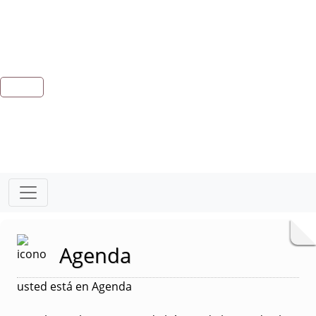
Agenda
usted está en Agenda