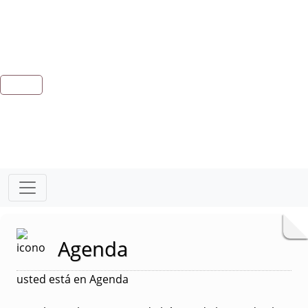
Agenda
usted está en Agenda