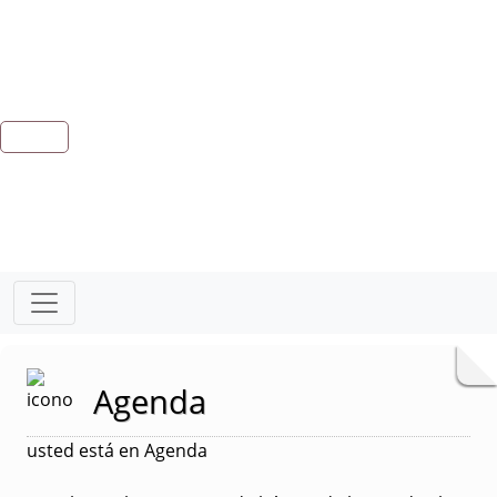
Agenda
usted está en Agenda