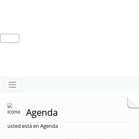
Agenda
usted está en Agenda