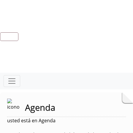
Agenda
usted está en Agenda