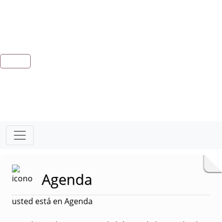
Agenda
usted está en Agenda