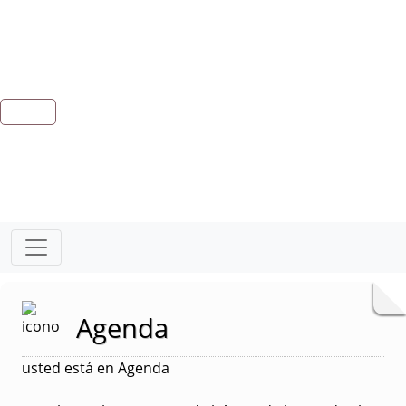
Agenda
usted está en Agenda