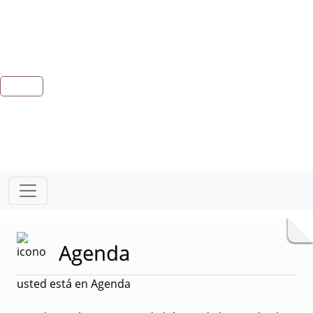
Agenda
usted está en Agenda