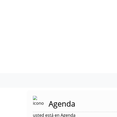
Agenda
usted está en Agenda