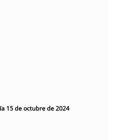
día 15 de octubre de 2024