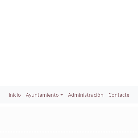
Inicio
Ayuntamiento
Administración
Contacte