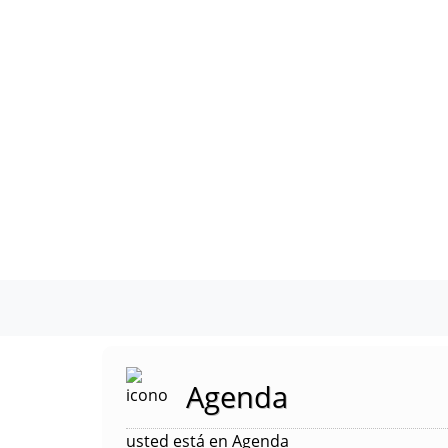
Agenda
usted está en Agenda