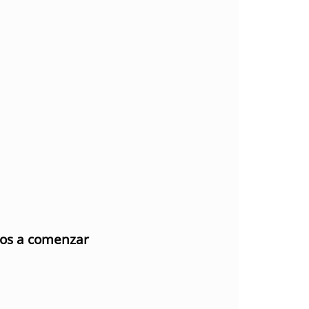
mos a comenzar