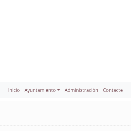
Inicio
Ayuntamiento
Administración
Contacte