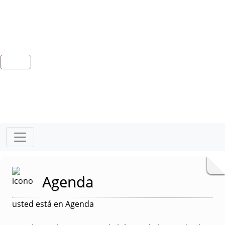
Agenda
usted está en Agenda