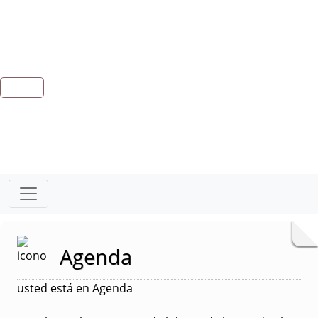
Agenda
usted está en Agenda